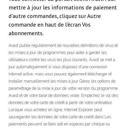
mettre à jour les informations de paiement
d'autre commandes, cliquez sur Autre
commande en haut de l'écran Vos
abonnements.
Avast publie régulièrement de nouvelles définitions de virus et
les mises à jour de programmes pour aider à garder les
utilisateurs contre les virus les plus courants. Avast se met à
jour automatiquement si vous disposez d'une connexion
Internet active, mais vous pouvez également télécharger et
installer manuellement les mises à jour Gérez les options de
paramétrage de la mise à jour de votre version du programme
Avast et de votre base de données virale. Empêchez le vol des
données de votre carte de crédit à partir de votre ordinateur.
Lorsque vous achetez en ligne, Internet Explorer peut
sauvegarder les données de votre carte de crédit dans Les
paiements peuvent se faire soit en espèces par chèque ou