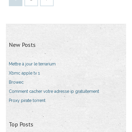
New Posts
Mettre à jour le terrarium
Xbmc apple tv 1
Browec
Comment cacher votre adresse ip gratuitement
Proxy pirate torrent
Top Posts