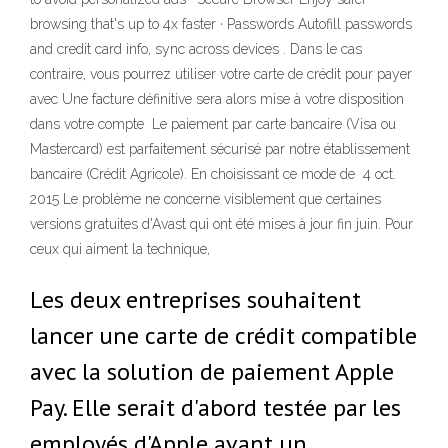
browsing that's up to 4x faster · Passwords Autofill passwords
and credit card info, sync across devices . Dans le cas
contraire, vous pourrez utiliser votre carte de crédit pour payer
avec Une facture définitive sera alors mise à votre disposition
dans votre compte Le paiement par carte bancaire (Visa ou
Mastercard) est parfaitement sécurisé par notre établissement
bancaire (Crédit Agricole). En choisissant ce mode de 4 oct.
2015 Le problème ne concerne visiblement que certaines
versions gratuites d'Avast qui ont été mises à jour fin juin. Pour
ceux qui aiment la technique,
Les deux entreprises souhaitent
lancer une carte de crédit compatible
avec la solution de paiement Apple
Pay. Elle serait d'abord testée par les
employés d'Apple avant un