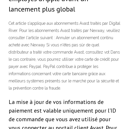
lancement plus global
Cet article s'applique aux abonnements Avast traités par Digital
River. Pour les abonnements Avast traités par Nexway, veuillez
consulter l'article suivant : Annuler un abonnement continu
acheté avec Nexway Si vous n'êtes pas sûr de quel
distributeur a traité votre commande Avast, consultez vot Dans
le cas contraire, vous pourrez utiliser votre carte de crédit pour
payer avec Paypal. PayPal contribue à protéger les
informations concernant votre carte bancaire grâce aux
meilleurs systèmes présents sur le marché pour la sécurité et
la prévention contre la fraude.
La mise à jour de vos informations de
paiement est valable uniquement pour l'ID
de commande que vous avez utilisé pour
vous connecter au portail client Avast. Pour