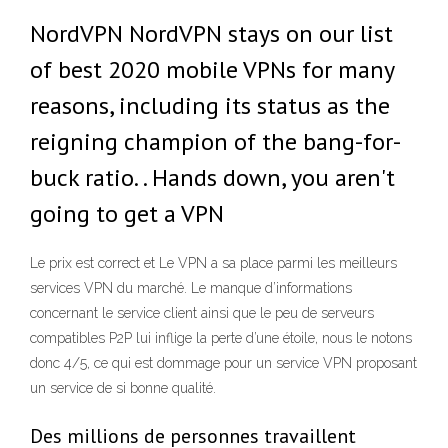
NordVPN NordVPN stays on our list
of best 2020 mobile VPNs for many
reasons, including its status as the
reigning champion of the bang-for-
buck ratio. . Hands down, you aren't
going to get a VPN
Le prix est correct et Le VPN a sa place parmi les meilleurs
services VPN du marché. Le manque d’informations
concernant le service client ainsi que le peu de serveurs
compatibles P2P lui inflige la perte d’une étoile, nous le notons
donc 4/5, ce qui est dommage pour un service VPN proposant
un service de si bonne qualité.
Des millions de personnes travaillent