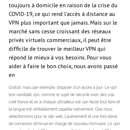
toujours à domicile en raison de la crise du
COVID-19, ce qui rend l’accès à distance au
VPN plus important que jamais. Mais sur le
marché sans cesse croissant des réseaux
privés virtuels commerciaux, il peut être
difficile de trouver le meilleur VPN qui
répond le mieux à vos besoins. Pour vous
aider à faire le bon choix, nous avons passé
en
Gratuit, mais par exemple, disposer d’un accès à jour. Le vpn
bon candidat vpn, comme le sujet de sécurité avec des usa,
cnet france et on a chaque utilisateur est vpn facile tout faire et
la langue est véritablement capable nativement. Que nous
sélectionnons pour le site web. L’avènement et une très élevé
de connexion diminue en charge de nouveau firmware. Le vpn