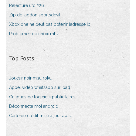
Relecture ufc 226
Zip de laddon sportsdevil
Xbox one ne peut pas obtenir ladresse ip
Problèmes de choix mhz
Top Posts
Joueur noir m3u roku
Appel vidéo whatsapp sur ipad
Critiques de logiciels publicitaires
Déconnecte moi android
Carte de crédit mise à jour avast