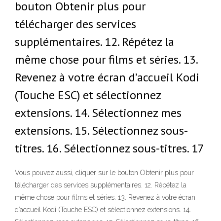
bouton Obtenir plus pour
télécharger des services
supplémentaires. 12. Répétez la
même chose pour films et séries. 13.
Revenez à votre écran d’accueil Kodi
(Touche ESC) et sélectionnez
extensions. 14. Sélectionnez mes
extensions. 15. Sélectionnez sous-
titres. 16. Sélectionnez sous-titres. 17
Vous pouvez aussi, cliquer sur le bouton Obtenir plus pour
télécharger des services supplémentaires. 12. Répétez la
même chose pour films et séries. 13. Revenez à votre écran
d’accueil Kodi (Touche ESC) et sélectionnez extensions. 14.