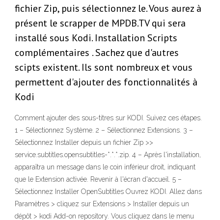
fichier Zip, puis sélectionnez le. Vous aurez à
présent le scrapper de MPDB.TV qui sera
installé sous Kodi. Installation Scripts
complémentaires . Sachez que d'autres
scipts existent. Ils sont nombreux et vous
permettent d'ajouter des fonctionnalités à
Kodi
Comment ajouter des sous-titres sur KODI. Suivez ces étapes.
1 – Sélectionnez Système. 2 – Sélectionnez Extensions. 3 –
Sélectionnez Installer depuis un fichier Zip >>
service.subtitles.opensubtitles-*.*.*.zip. 4 – Après l'installation,
apparaîtra un message dans le coin inférieur droit, indiquant
que le Extension activée. Revenir à l'écran d'accueil. 5 –
Sélectionnez Installer OpenSubtitles Ouvrez KODI. Allez dans
Paramètres > cliquez sur Extensions > Installer depuis un
dépôt > kodi Add-on repository. Vous cliquez dans le menu