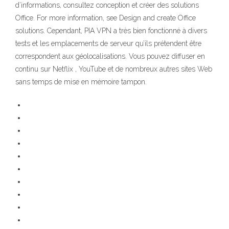
d’informations, consultez conception et créer des solutions
Office. For more information, see Design and create Office
solutions. Cependant, PIA VPN a très bien fonctionné à divers
tests et les emplacements de serveur qu’ils prétendent être
correspondent aux géolocalisations. Vous pouvez diffuser en
continu sur Netflix , YouTube et de nombreux autres sites Web
sans temps de mise en mémoire tampon.