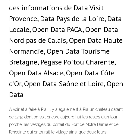
des informations de Data Visit
Provence, Data Pays de la Loire, Data
Locale, Open Data PACA, Open Data
Nord pas de Calais, Open Data Haute
Normandie, Open Data Tourisme
Bretagne, Pégase Poitou Charente,
Open Data Alsace, Open Data Côte
d'Or, Open Data Saône et Loire, Open
Data
A voir et à faire à Pia. Il y a également à Pia un château datant
de 1242 dont on voit encore aujourd’hui les restes d’un tour
porche, les vestiges du portail du Fort de Notre Dame et de
l’enceinte qui entourait le village ainsi que deux tours