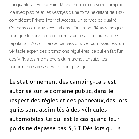
flanquantes. L’Eglise Saint Michel non loin de votre camping
Pia avec piscine et les vestiges d’une fontaine datant de 1827
complètent Private Internet Access, un service de qualité.
Coupons court aux spéculations : Oui, mon PIA avis indique
bien que le service de ce fournisseur est à la hauteur de sa
réputation.. À commencer par ses prix. ce fournisseur est un
véritable expert des promotions régulières, ce qui en fait l’un
des VPNs les moins chers du marché.. Ensuite, les
performances des serveurs sont plus qu
Le stationnement des camping-cars est
autorisé sur le domaine public, dans le
respect des règles et des panneaux, dès lors
qu'ils sont assimilés à des véhicules
automobiles. Ce qui est le cas quand leur
poids ne dépasse pas 3,5 T. Dès lors qu'ils