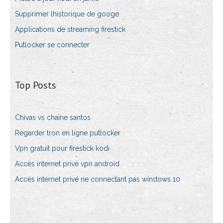
Supprimer lhistorique de googe
Applications de streaming firestick
Putlocker se connecter
Top Posts
Chivas vs chaîne santos
Regarder tron ​​en ligne putlocker
Vpn gratuit pour firestick kodi
Accès internet privé vpn android
Accès internet privé ne connectant pas windows 10